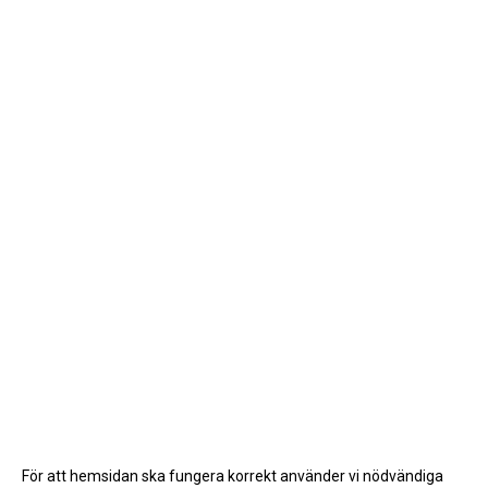
För att hemsidan ska fungera korrekt använder vi nödvändiga