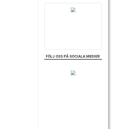
FÖLJ OSS PÅ SOCIALA MEDIER