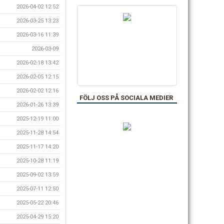
2026-04-02 12:52
2026-03-25 13:23
2026-03-16 11:39
2026-03-09
2026-02-18 13:42
2026-02-05 12:15
2026-02-02 12:16
FÖLJ OSS PÅ SOCIALA MEDIER
2026-01-26 13:39
2025-12-19 11:00
2025-11-28 14:54
2025-11-17 14:20
2025-10-28 11:19
2025-09-02 13:59
2025-07-11 12:50
2025-05-22 20:46
2025-04-29 15:20