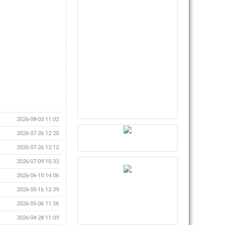
2026-08-03 11:02
2026-07-26 12:20
2026-07-26 12:12
2026-07-09 10:33
2026-06-10 14:06
2026-05-16 12:39
2026-05-06 11:56
2026-04-28 11:09